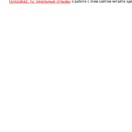
Goszakaz. ru: реальные отзывы
о работе с этим сайтом читайте зде