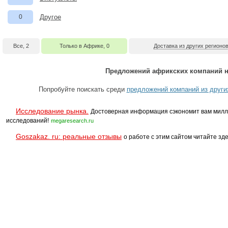
0
Другое
Все, 2
Только в Африке, 0
Доставка из других регионов
Предложений африкских компаний н
Попробуйте поискать среди
предложений компаний из други
Исследование рынка.
Достоверная информация сэкономит вам милл
исследований!
megaresearch.ru
Goszakaz. ru: реальные отзывы
о работе с этим сайтом читайте зде